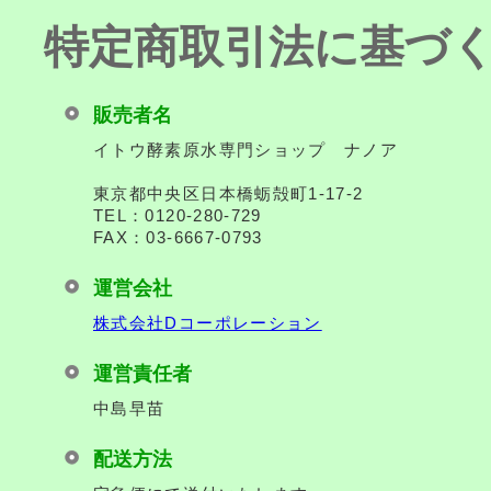
特定商取引法に基づ
販売者名
イトウ酵素原水専門ショップ ナノア
東京都中央区日本橋蛎殻町1-17-2
TEL：0120-280-729
FAX：03-6667-0793
運営会社
株式会社Dコーポレーション
運営責任者
中島早苗
配送方法