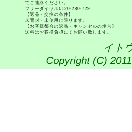
てご連絡ください。
フリーダイヤル0120-280-729
【返品・交換の条件】
未開封・未使用に限ります。
【お客様都合の返品・キャンセルの場合】
送料はお客様負担にてお願い致します。
イト
Copyright (C) 2011