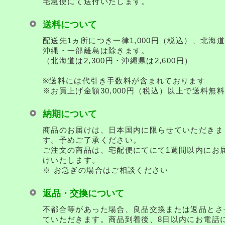
宅急便にて送付いたします。
送料について
配送先1ヵ所につき一律1,000円（税込）、北海
沖縄・一部離島は除きます。
（北海道は2,300円・沖縄県は2,600円）
※送料には代引き手数料が含まれております
※お買上げ金額30,000円（税込）以上で送料無
納期について
商品のお届けは、日本国内に限らせていただきま
す。予めご了承ください。
ご注文の商品は、宅配便にてにて1週間以内にお
けいたします。
※ お急ぎの場合はご相談ください
返品・交換について
不都合等があった場合、良品交換または返品とさ
ていただきます。商品到着後、8日以内にお電話