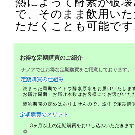
熱によって酵素が破壊
で、そのまま飲用いた
ただくことも可能です
お得な定期購買のご紹介
ナノアではお得な定期購買をご用意しております。
決まった周期でイトウ酵素原水をお届けいたしま
お届け周期・お届け本数はお客様にてお選びいた
契約期間の定めはありませんので、途中で定期購
3ヶ月以上の定期購買をお申し込みいただきます