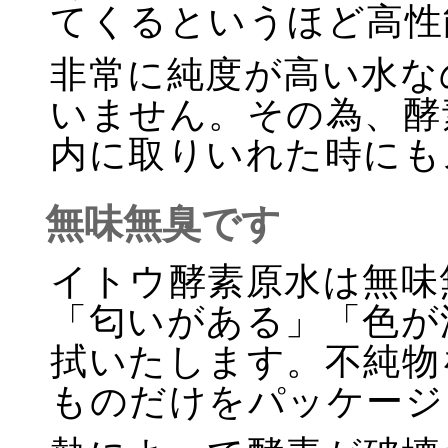
てくるというほど高性
非常に純度が高い水な
いません。その為、酵
内に取りいれた時にも
無味無臭です
イトウ酵素原水は無味
「匂いがある」「色が
拭いたします。不純物
ものだけをパッケージ