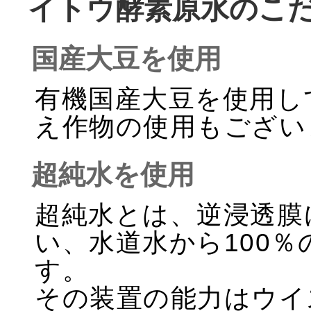
イトウ酵素原水のこ
国産大豆を使用
有機国産大豆を使用し
え作物の使用もござい
超純水を使用
超純水とは、逆浸透膜
い、水道水から100％
す。
その装置の能力はウイ