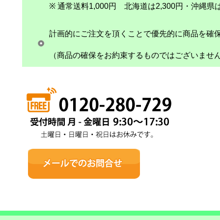
※ 通常送料1,000円 北海道は2,300円・沖
計画的にご注文を頂くことで優先的に商品を確
（商品の確保をお約束するものではございませ