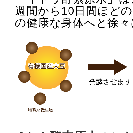
週間から10日間ほど
の健康な身体へと徐々