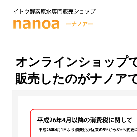
オンラインショップ
販売したのがナノア