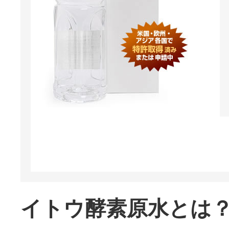
イトウ酵素原水とは